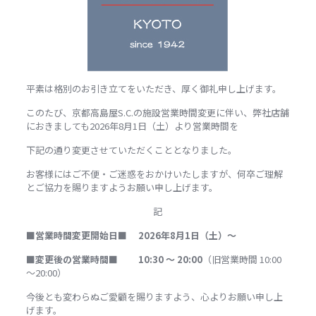
平素は格別のお引き立てをいただき、厚く御礼申し上げます。
このたび、京都高島屋S.C.の施設営業時間変更に伴い、弊社店舗
におきましても2026年8月1日（土）より営業時間を
下記の通り変更させていただくこととなりました。
お客様にはご不便・ご迷惑をおかけいたしますが、何卒ご理解
とご協力を賜りますようお願い申し上げます。
記
■営業時間変更開始日■
2026年8月1日（土）～
■変更後の営業時間■
10:30 ～ 20:00
（旧営業時間 10:00
～20:00）
今後とも変わらぬご愛顧を賜りますよう、心よりお願い申し上
げます。