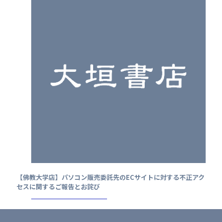
【佛教大学店】パソコン販売委託先のECサイトに対する不正アク
セスに関するご報告とお詫び