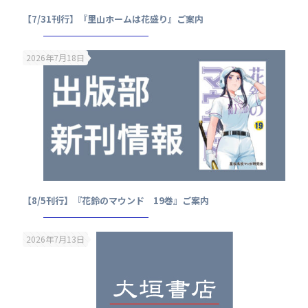
【7/31刊行】『里山ホームは花盛り』ご案内
2026年7月18日
【8/5刊行】『花鈴のマウンド 19巻』ご案内
2026年7月13日