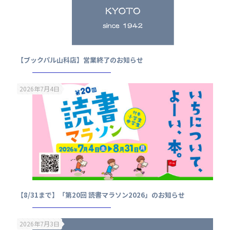
【ブックパル山科店】営業終了のお知らせ
2026年7月4日
【8/31まで】「第20回 読書マラソン2026」のお知らせ
2026年7月3日