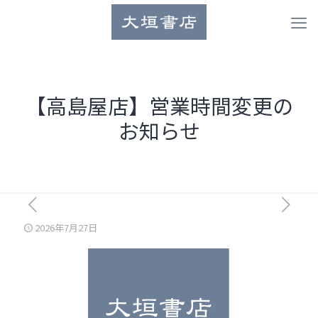
【高島屋店】営業時間変更の
お知らせ
2026年7月27日