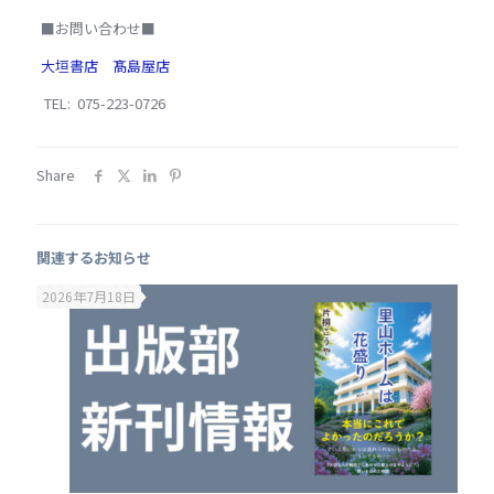
■お問い合わせ■
大垣書店 髙島屋店
TEL: 075-223-0726
Share
関連するお知らせ
2026年7月18日