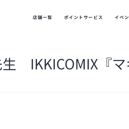
店舗一覧
ポイントサービス
イベ
生 IKKICOMIX『