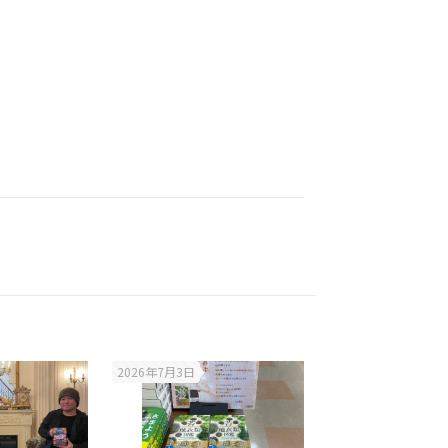
2026年7月3日