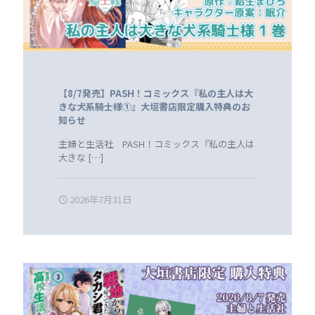
【8/7発売】PASH！コミックス『私の主人は大
きな犬系騎士様①』大垣書店限定購入特典のお
知らせ
主婦と生活社 PASH！コミックス『私の主人は
大きな
[…]
2026年7月31日