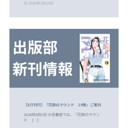
2026年7月24日
【8/5刊行】『花鈴のマウンド 19巻』ご案内
2026年8月5日 大垣書店では、『花鈴のマウン
ド
[…]