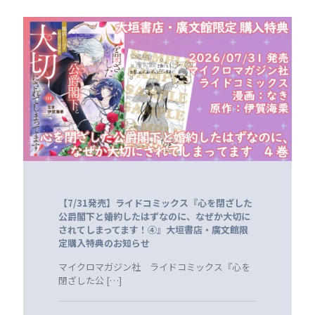
【7/31発売】ライドコミックス『心を閉ざした
公爵閣下と婚約したはずなのに、なぜか大切に
されてしまってます！④』大垣書店・廣文館限
定購入特典のお知らせ
マイクロマガジン社 ライドコミックス『心を
閉ざした公
[…]