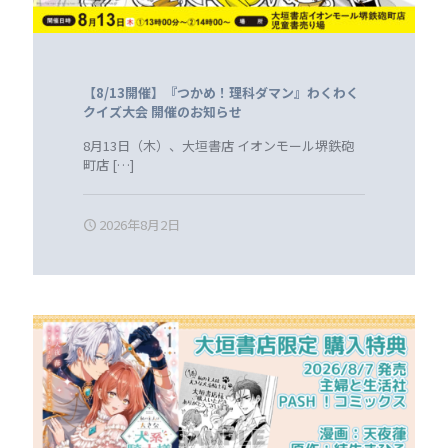
【8/13開催】『つかめ！理科ダマン』わくわく
クイズ大会 開催のお知らせ
8月13日（木）、大垣書店 イオンモール堺鉄砲
町店
[…]
2026年8月2日