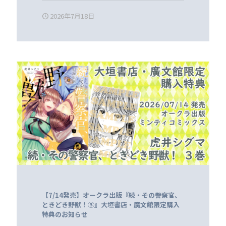
2026年7月18日
【7/14発売】オークラ出版『続・その警察官、
ときどき野獣！③』大垣書店・廣文館限定購入
特典のお知らせ