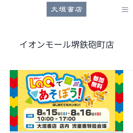
イオンモール堺鉄砲町店