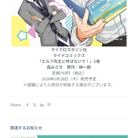
マイクロマガジン社
ライドコミックス
『エルフ先生と呼ばないで！』1巻
森みさき 原作：榊一郎
定価792円（税込）
2026年5月28日（木）発売予定
※店舗により入荷日が前後する場合がございます。
Share
関連するお知らせ