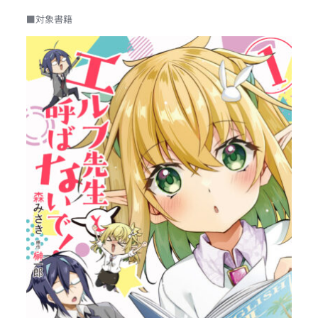
■対象書籍