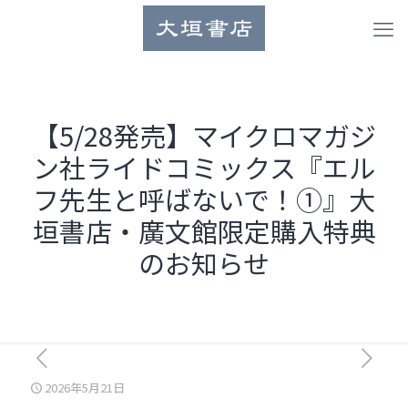
【5/28発売】マイクロマガジ
ン社ライドコミックス『エル
フ先生と呼ばないで！①』大
垣書店・廣文館限定購入特典
のお知らせ
2026年5月21日