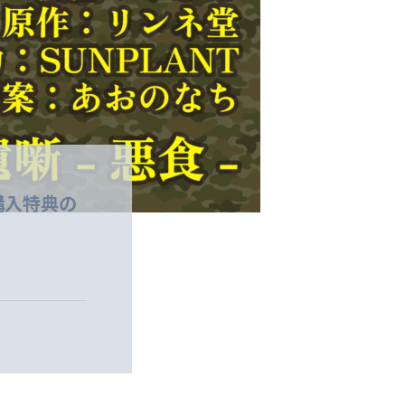
』購入特典の