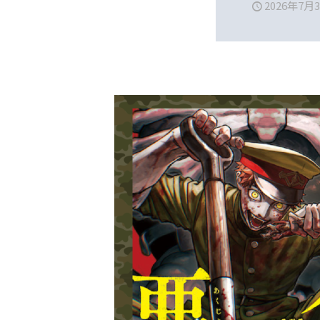
2026年7月