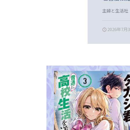
主婦と生活社
2026年7月