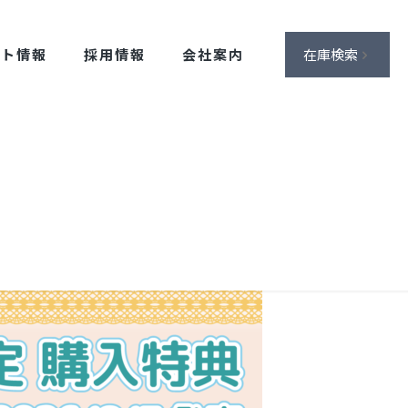
ント情報
採用情報
会社案内
在庫検索