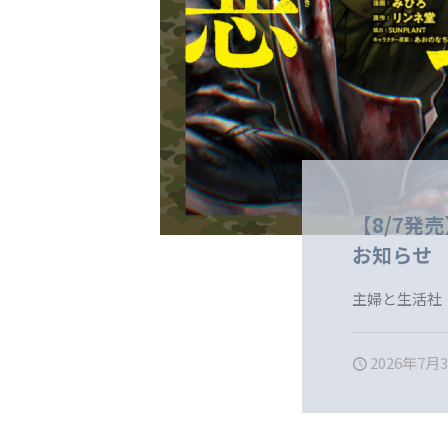
【8/7発
お知らせ
主婦と生活社
2026年7月