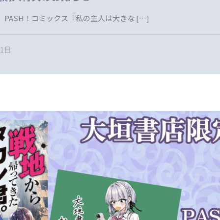
 PASH！コミックス『私の主人は大きな
[…]
31日