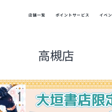
店舗一覧
ポイントサービス
イベ
高槻店