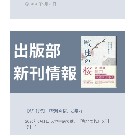
2026年5月28日
【6/1刊行】『戦地の桜』ご案内
2026年6月1日 大垣書店では、『戦地の桜』を刊
行
[…]