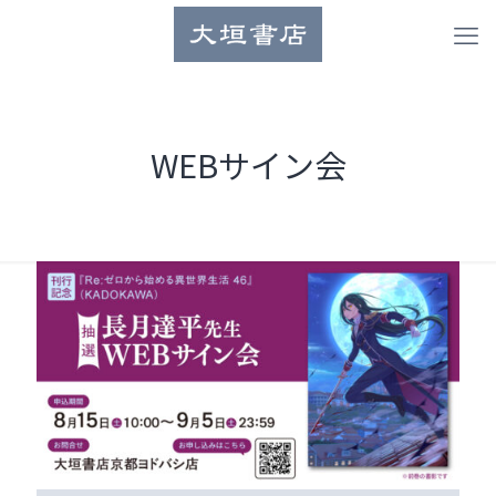
WEBサイン会