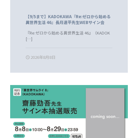
【9/5まで】KADOKAWA『Re:ゼロから始める
異世界生活 46』長月達平先生WEBサイン会
『Re:ゼロから始める異世界生活 46』（KADOK
[…]
2026年8月8日