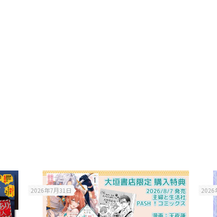
2026年7月31日
202