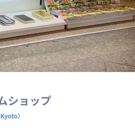
ムショップ
 Kyoto）