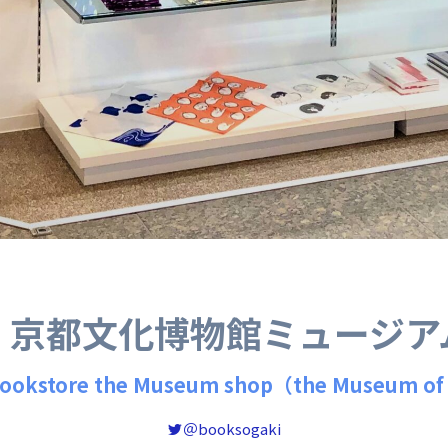
 京都文化博物館ミュージア
Bookstore the Museum shop（the Museum of
＠booksogaki