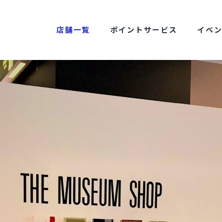
店舗一覧
ポイントサービス
イベ