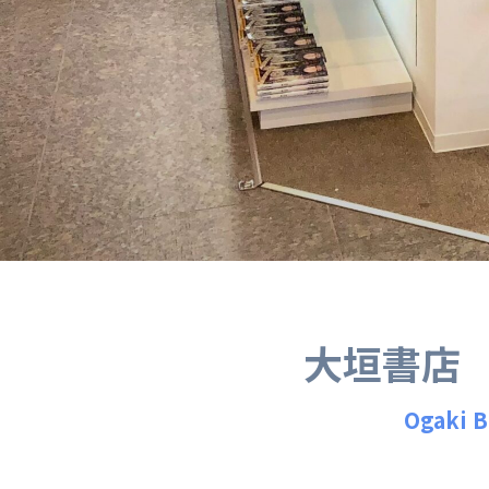
大垣書店
Ogaki 