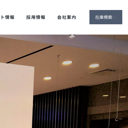
ント情報
採用情報
会社案内
在庫検索