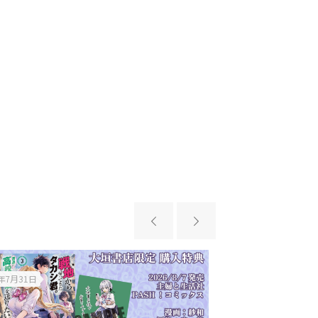
6年7月31日
2026年7月31日