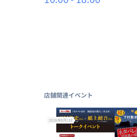
店舗関連イベント
2026年8月1日