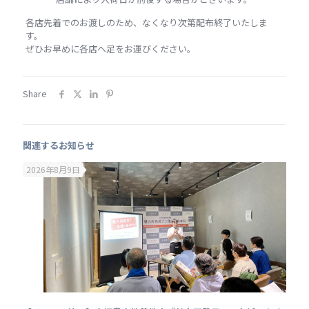
各店先着でのお渡しのため、なくなり次第配布終了いたしま
す。
ぜひお早めに各店へ足をお運びください。
Share
関連するお知らせ
2026年8月9日