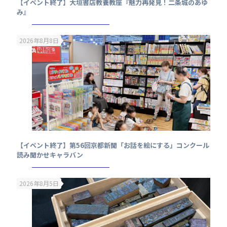
【イベント終了】大垣書店教養教座『魅力再発見！二条城のあゆ
み』
2026年8月8日
【イベント終了】第56回京都新聞「お話を絵にする」コンクール
読み聞かせキャラバン
2026年8月5日