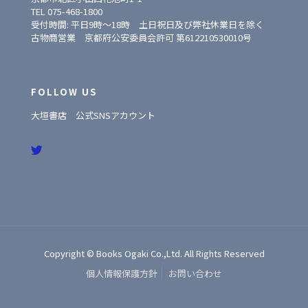
TEL 075-468-1800
受付時間: 平日9時〜18時 土日祝日及び弊社休業日を除く
古物商営業 京都府公安委員会許可 第612210530010号
FOLLOW US
大垣書店 公式SNSアカウント
Copyright © Books Ogaki Co.,Ltd. All Rights Reserved
個人情報保護方針
お問い合わせ