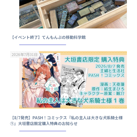
【イベント終了】てんもんぶの移動科学館
2026年7月31日
【8/7発売】PASH！コミックス『私の主人は大きな犬系騎士様
①』大垣書店限定購入特典のお知らせ