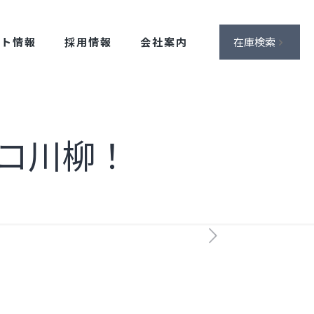
ント情報
採用情報
会社案内
在庫検索
コ川柳！