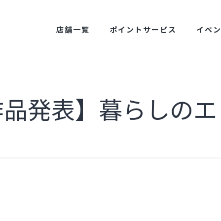
店舗一覧
ポイントサービス
イベ
作品発表】暮らしのエ