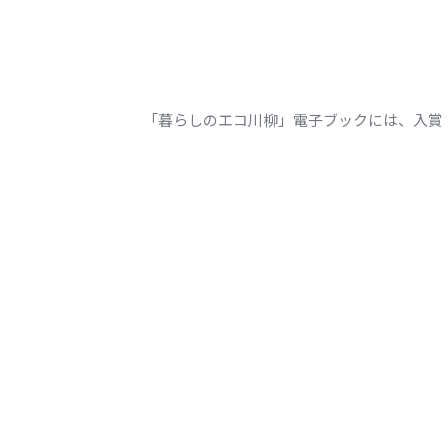
「暮らしのエコ川柳」電子ブックには、入賞