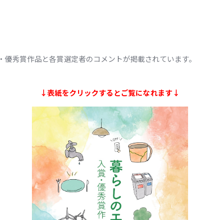
・優秀賞作品と各賞選定者のコメントが掲載されています。
↓表紙をクリックするとご覧になれます↓