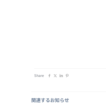
Share
関連するお知らせ