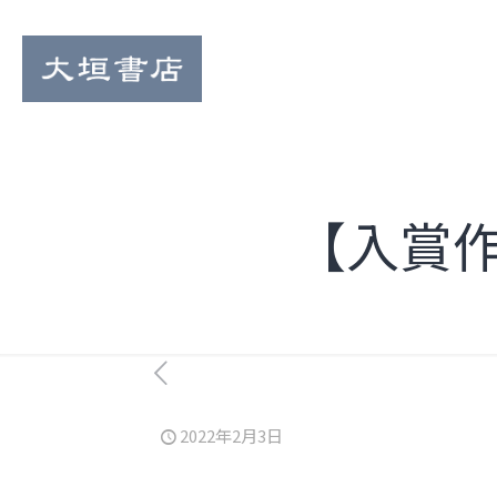
【入賞
2022年2月3日