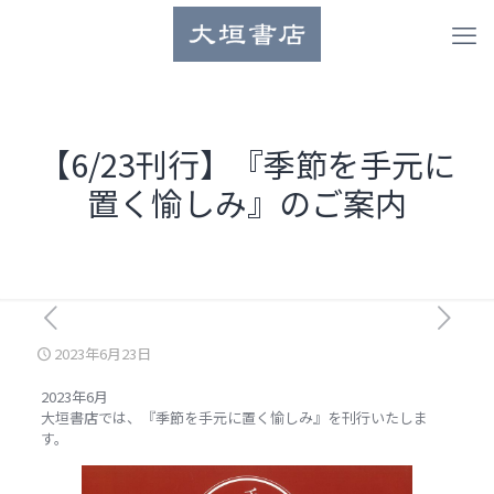
【6/23刊行】『季節を手元に
置く愉しみ』のご案内
2023年6月23日
2023年6月
大垣書店では、『季節を手元に置く愉しみ』を刊行いたしま
す。