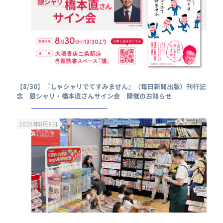
【8/30】『しゃシャリでてすみません』（毎日新聞出版）刊行記
念 銀シャリ・橋本直さんサイン会 開催のお知らせ
2026年8月8日