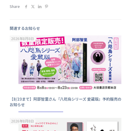
Share
関連するお知らせ
2026年8月8日
【8/23まで】阿部智里さん『八咫烏シリーズ 愛蔵版』予約販売の
お知らせ
2026年8月8日