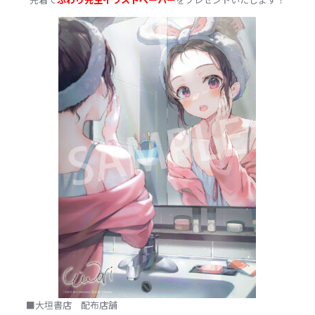
■大垣書店 配布店舗