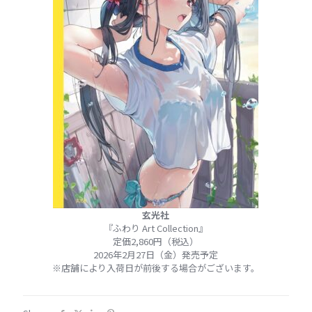
玄光社
『ふわり Art Collection』
定価2,860円（税込）
2026年2月27日（金）発売予定
※店舗により入荷日が前後する場合がございます。