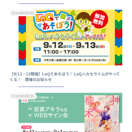
2026年8月6日
【9/12・13開催】LaQであそぼう！ LaQハカセライムがやって
くる！ 開催のお知らせ
2026年8月6日