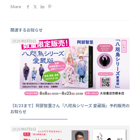
Share
関連するお知らせ
2026年8月8日
【8/23まで】阿部智里さん『八咫烏シリーズ 愛蔵版』予約販売の
お知らせ
2026年8月8日