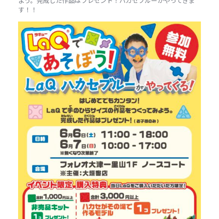
よう。完成した作品はプレゼント！ハカセブルーがやってきま
す！！