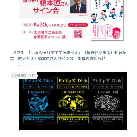
【8/30】『しゃシャリでてすみません』（毎日新聞出版）刊行記
念 銀シャリ・橋本直さんサイン会 開催のお知らせ
2026年8月6日