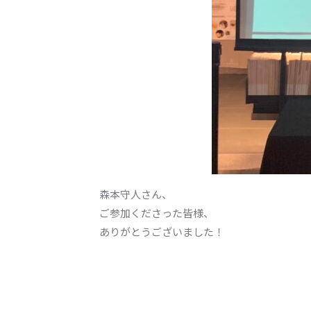
森本守人さん、
ご参加くださった皆様、
ありがとうございました！