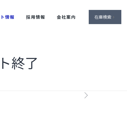
ント情報
採用情報
会社案内
在庫検索
ト終了