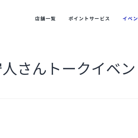
店舗一覧
ポイントサービス
イベ
守人さんトークイベン