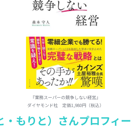
『業務スーパーの競争しない経営』
ダイヤモンド社 定価1,980円（税込）
と・もりと）さんプロフィ