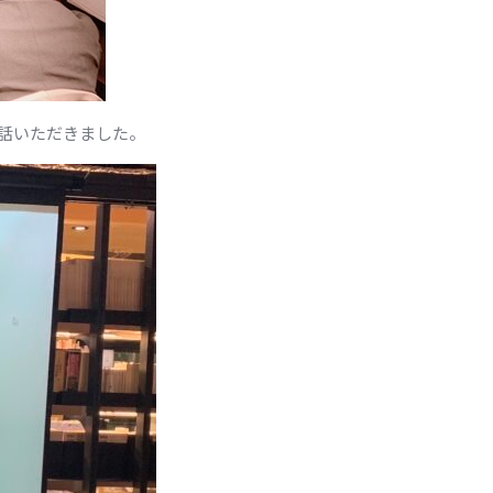
話いただきました。