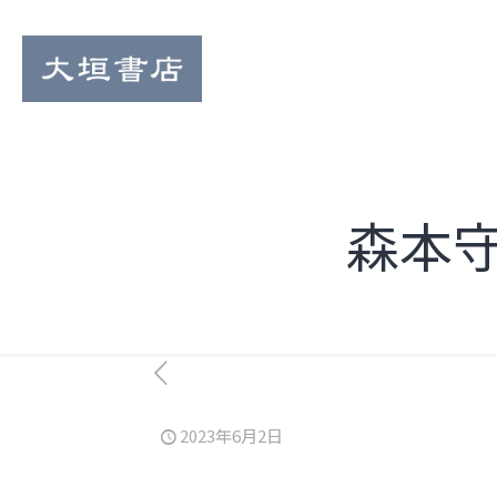
森本
2023年6月2日