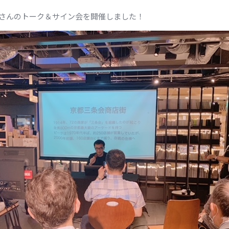
さんのトーク＆サイン会を開催しました！