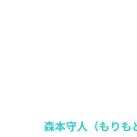
森本守人（もりも