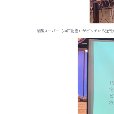
業務スーパー（神戸物産）がピンチから逆転